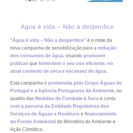
Água é vida – Não a desperdice
“Água é vida – Não a desperdice”
é o mote da
nova campanha de sensibilização para a
redução
dos consumos de água,
visando
promover
práticas
que
fomentem o seu uso eficiente, no
atual contexto de seca e escassez de água
.
Esta campanha
é promovida pelo Grupo Águas de
Portugal e a Agência Portuguesa do Ambiente
, no
quadro das
Medidas de Combate à Seca
e conta
com a parceria da Entidade Reguladora dos
Serviços de Águas e Resíduos
e
financiamento
do Fundo Ambiental
do Ministério do Ambiente e
Ação Climática.