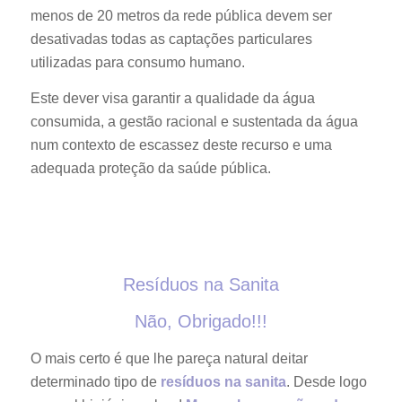
menos de 20 metros da rede pública devem ser
desativadas todas as captações particulares
utilizadas para consumo humano.
Este dever visa garantir a qualidade da água
consumida, a gestão racional e sustentada da água
num contexto de escassez deste recurso e uma
adequada proteção da saúde pública.
Resíduos na Sanita
Não, Obrigado!!!
O mais certo é que lhe pareça natural deitar
determinado tipo de
resíduos na sanita
. Desde logo