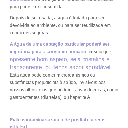
para poder ser consumida.
Depois de ser usada, a água é tratada para ser
devolvida ao ambiente, ou para ser reutilizada em
condições seguras.
A água de uma captação particular poderá ser
imprópria para o consumo humano
mesmo que
apresente bom aspeto, seja cristalina e
transparente, ou tenha sabor agradável
.
Esta água pode conter microrganismos ou
substâncias prejudiciais à saúde, invisíveis aos
nossos olhos, mas que podem causar doenças, como
gastroenterites (diarreias), ou hepatite A.
Evite contaminar a sua rede predial e a rede
pública!