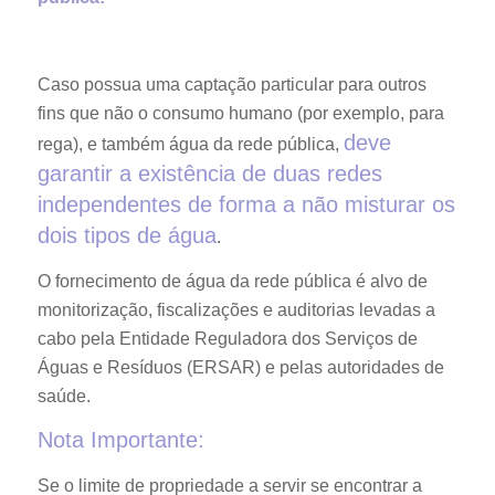
Caso possua uma captação particular para outros
fins que não o consumo humano (por exemplo, para
deve
rega), e também água da rede pública,
garantir a existência de duas redes
independentes de forma a não misturar os
dois tipos de água
.
O fornecimento de água da rede pública é alvo de
monitorização, fiscalizações e auditorias levadas a
cabo pela Entidade Reguladora dos Serviços de
Águas e Resíduos (ERSAR) e pelas autoridades de
saúde.
Nota Importante:
Se o limite de propriedade a servir se encontrar a