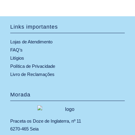
Links importantes
Lojas de Atendimento
FAQ’s
Litígios
Política de Privacidade
Livro de Reclamações
Morada
Praceta os Doze de Inglaterra, nº 11
6270-465 Seia