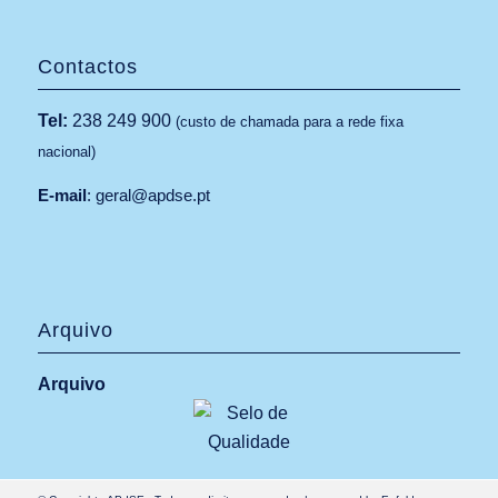
Contactos
Tel:
238 249 900
(custo de chamada para a rede fixa
nacional)
E-mail
:
geral@apdse.pt
Arquivo
Arquivo