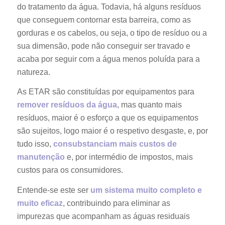
do tratamento da água. Todavia, há alguns resíduos
que conseguem contornar esta barreira, como as
gorduras e os cabelos, ou seja, o tipo de resíduo ou a
sua dimensão, pode não conseguir ser travado e
acaba por seguir com a água menos poluída para a
natureza.
As ETAR são constituídas por equipamentos para
remover resíduos da água
, mas quanto mais
resíduos, maior é o esforço a que os equipamentos
são sujeitos, logo maior é o respetivo desgaste, e, por
tudo isso,
consubstanciam mais custos de
manutenção
e, por intermédio de impostos, mais
custos para os consumidores.
Entende-se este ser
um sistema muito completo e
muito eficaz
, contribuindo para eliminar as
impurezas que acompanham as águas residuais