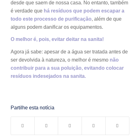
desde que saem de nossa casa. No entanto, também
é verdade que
há resíduos que podem escapar a
todo este processo de purificação
, além de que
alguns podem danificar os equipamentos.
O melhor é, pois, evitar deitar na sanita!
Agora já sabe: apesar de a água ser tratada antes de
ser devolvida à natureza, o melhor é mesmo
não
contribuir para a sua poluição, evitando colocar
resíduos indesejados na sanita.
Partilhe esta notícia