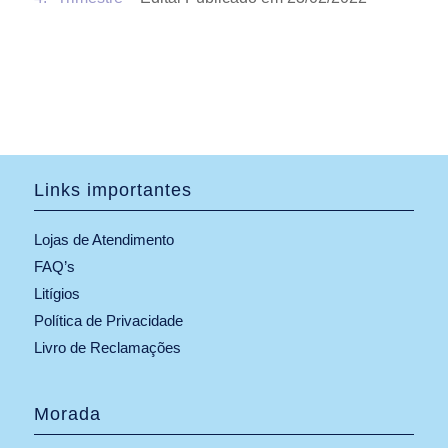
Links importantes
Lojas de Atendimento
FAQ’s
Litígios
Política de Privacidade
Livro de Reclamações
Morada