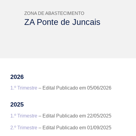
ZONA DE ABASTECIMENTO
ZA Ponte de Juncais
2026
1.º Trimestre
– Edital Publicado em 05/06/2026
2025
1.º Trimestre
– Edital Publicado em 22/05/2025
2.º Trimestre
– Edital Publicado em 01/09/2025