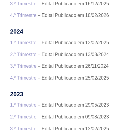
3.º Trimestre
– Edital Publicado em 16/12/2025
4.º Trimestre
– Edital Publicado em 18/02/2026
2024
1.º Trimestre
– Edital Publicado em 13/02/2025
2.º Trimestre
– Edital Publicado em 13/08/2024
3.º Trimestre
– Edital Publicado em 26/11/2024
4.º Trimestre
– Edital Publicado em 25/02/2025
2023
1.º Trimestre
– Edital Publicado em 29/05/2023
2.º Trimestre
– Edital Publicado em 09/08/2023
3.º Trimestre
– Edital Publicado em 13/02/2025