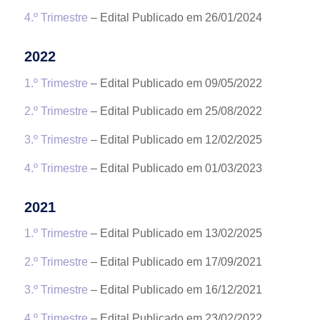
4.º Trimestre
– Edital Publicado em 26/01/2024
2022
1.º Trimestre
– Edital Publicado em 09/05/2022
2.º Trimestre
– Edital Publicado em 25/08/2022
3.º Trimestre
– Edital Publicado em 12/02/2025
4.º Trimestre
– Edital Publicado em 01/03/2023
2021
1.º Trimestre
– Edital Publicado em 13/02/2025
2.º Trimestre
– Edital Publicado em 17/09/2021
3.º Trimestre
– Edital Publicado em 16/12/2021
4.º Trimestre
– Edital Publicado em 23/02/2022