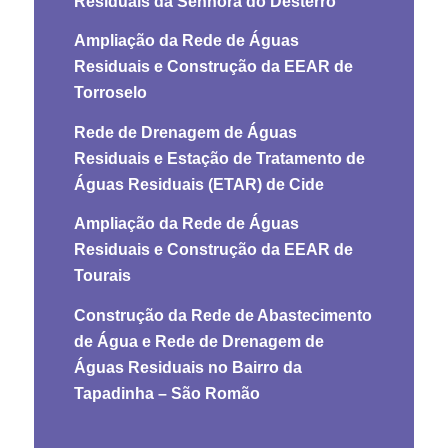
Residuais da Senhora do Desterro
Ampliação da Rede de Águas
Residuais e Construção da EEAR de
Torroselo
Rede de Drenagem de Águas
Residuais e Estação de Tratamento de
Águas Residuais (ETAR) de Cide
Ampliação da Rede de Águas
Residuais e Construção da EEAR de
Tourais
Construção da Rede de Abastecimento
de Água e Rede de Drenagem de
Águas Residuais no Bairro da
Tapadinha – São Romão