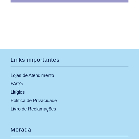
Links importantes
Lojas de Atendimento
FAQ’s
Litígios
Política de Privacidade
Livro de Reclamações
Morada