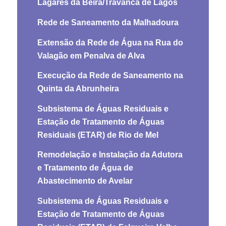
Lagares da Beira/Travanca de Lagos
Rede de Saneamento da Malhadoura
Extensão da Rede de Água na Rua do
Valagão em Penalva de Alva
Execução da Rede de Saneamento na
Quinta da Abrunheira
Subsistema de Águas Residuais e
Estação de Tratamento de Águas
Residuais (ETAR) de Rio de Mel
Remodelação e Instalação da Adutora
e Tratamento de Água de
Abastecimento de Avelar
Subsistema de Águas Residuais e
Estação de Tratamento de Águas