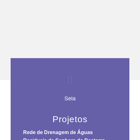
Seia
Projetos
Rede de Drenagem de Águas