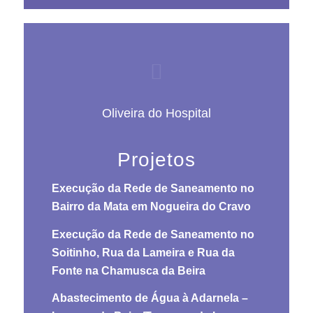
Oliveira do Hospital
Projetos
Execução da Rede de Saneamento no
Bairro da Mata em Nogueira do Cravo
Execução da Rede de Saneamento no
Soitinho, Rua da Lameira e Rua da
Fonte na Chamusca da Beira
Abastecimento de Água à Adarnela –