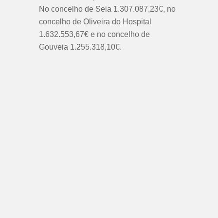
No concelho de Seia 1.307.087,23€, no
concelho de Oliveira do Hospital
1.632.553,67€ e no concelho de
Gouveia 1.255.318,10€.