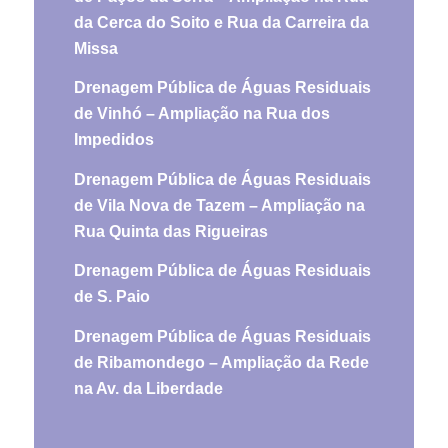
da Cerca do Soito e Rua da Carreira da
Missa
Drenagem Pública de Águas Residuais
de Vinhó – Ampliação na Rua dos
Impedidos
Drenagem Pública de Águas Residuais
de Vila Nova de Tazem – Ampliação na
Rua Quinta das Rigueiras
Drenagem Pública de Águas Residuais
de S. Paio
Drenagem Pública de Águas Residuais
de Ribamondego – Ampliação da Rede
na Av. da Liberdade