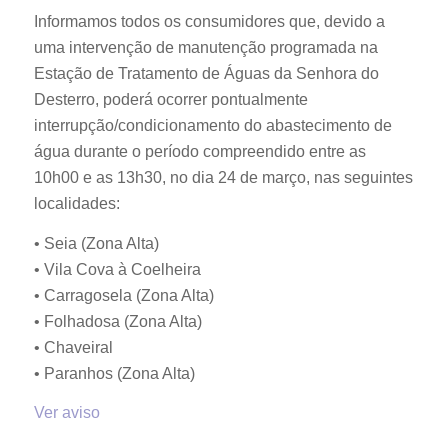
Informamos todos os consumidores que, devido a
uma intervenção de manutenção programada na
Estação de Tratamento de Águas da Senhora do
Desterro, poderá ocorrer pontualmente
interrupção/condicionamento do abastecimento de
água durante o período compreendido entre as
10h00 e as 13h30, no dia 24 de março, nas seguintes
localidades:
• Seia (Zona Alta)
• Vila Cova à Coelheira
• Carragosela (Zona Alta)
• Folhadosa (Zona Alta)
• Chaveiral
• Paranhos (Zona Alta)
Ver aviso