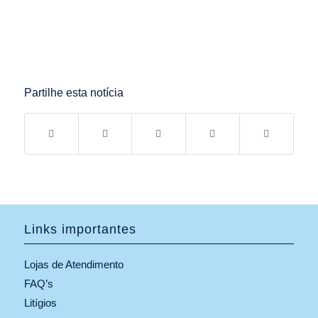
Partilhe esta notícia
Links importantes
Lojas de Atendimento
FAQ’s
Litígios