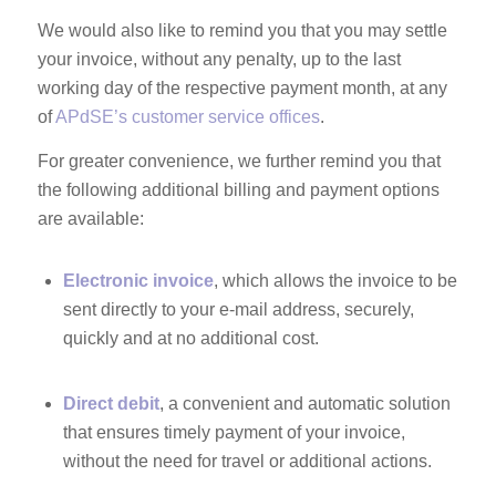
We would also like to remind you that you may settle
your invoice, without any penalty, up to the last
working day of the respective payment month, at any
of
APdSE’s customer service offices
.
For greater convenience, we further remind you that
the following additional billing and payment options
are available:
Electronic invoice
, which allows the invoice to be
sent directly to your e-mail address, securely,
quickly and at no additional cost.
Direct debit
, a convenient and automatic solution
that ensures timely payment of your invoice,
without the need for travel or additional actions.