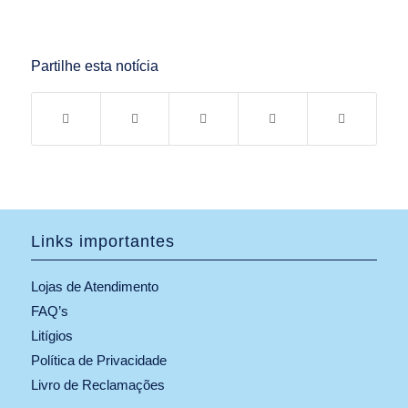
Partilhe esta notícia
Links importantes
Lojas de Atendimento
FAQ’s
Litígios
Política de Privacidade
Livro de Reclamações