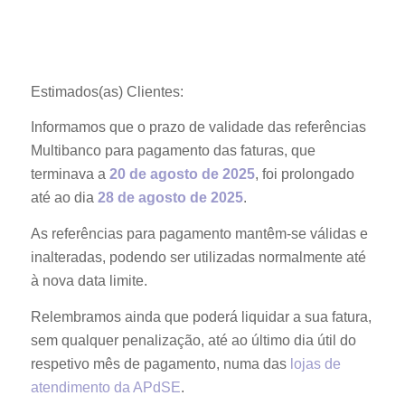
Estimados(as) Clientes:
Informamos que o prazo de validade das referências
Multibanco para pagamento das faturas, que
terminava a
20 de agosto de 2025
, foi prolongado
até ao dia
28 de agosto de 2025
.
As referências para pagamento mantêm-se válidas e
inalteradas, podendo ser utilizadas normalmente até
à nova data limite.
Relembramos ainda que poderá liquidar a sua fatura,
sem qualquer penalização, até ao último dia útil do
respetivo mês de pagamento, numa das
lojas de
atendimento da APdSE
.