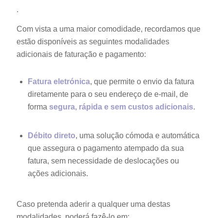
.
Com vista a uma maior comodidade, recordamos que
estão disponíveis as seguintes modalidades
adicionais de faturação e pagamento:
Fatura eletrónica
, que permite o envio da fatura
diretamente para o seu endereço de e-mail, de
forma
segura, rápida e sem custos adicionais
.
Débito direto
, uma solução cómoda e automática
que assegura o pagamento atempado da sua
fatura, sem necessidade de deslocações ou
ações adicionais.
Caso pretenda aderir a qualquer uma destas
modalidades, poderá fazê-lo em: