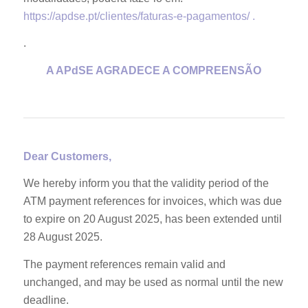
https://apdse.pt/clientes/faturas-e-pagamentos/ .
.
A APdSE AGRADECE A COMPREENSÃO
Dear Customers,
We hereby inform you that the validity period of the
ATM payment references for invoices, which was due
to expire on 20 August 2025, has been extended until
28 August 2025.
The payment references remain valid and
unchanged, and may be used as normal until the new
deadline.