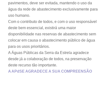
pavimentos, deve ser evitada, mantendo o uso da
água da rede de abastecimento exclusivamente para
uso humano.
Com o contributo de todos, e com o uso responsável
deste bem essencial, existirá uma maior
disponibilidade nas reservas de abastecimento sem
colocar em causa o abastecimento público de água
para os usos prioritários.
A Águas Públicas da Serra da Estrela agradece
desde já a colaboração de todos, na preservação
deste recurso tão importante.
A APdSE AGRADECE A SUA COMPREENSÃO