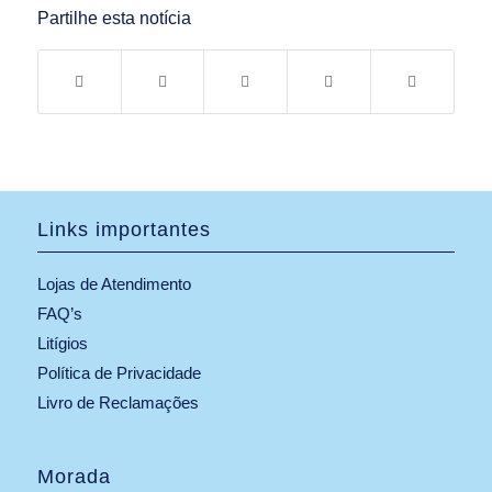
Partilhe esta notícia
Links importantes
Lojas de Atendimento
FAQ’s
Litígios
Política de Privacidade
Livro de Reclamações
Morada