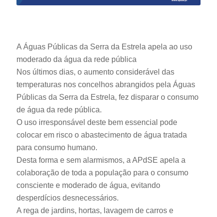
A Águas Públicas da Serra da Estrela apela ao uso
moderado da água da rede pública
Nos últimos dias, o aumento considerável das
temperaturas nos concelhos abrangidos pela Águas
Públicas da Serra da Estrela, fez disparar o consumo
de água da rede pública.
O uso irresponsável deste bem essencial pode
colocar em risco o abastecimento de água tratada
para consumo humano.
Desta forma e sem alarmismos, a APdSE apela a
colaboração de toda a população para o consumo
consciente e moderado de água, evitando
desperdícios desnecessários.
A rega de jardins, hortas, lavagem de carros e