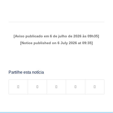
[Aviso publicado em 6 de julho de 2026 às 09h35]
[Notice published on 6 July 2026 at 09:35]
Partilhe esta notícia