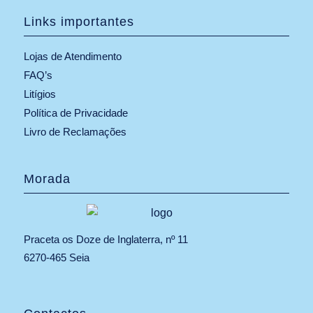
Links importantes
Lojas de Atendimento
FAQ’s
Litígios
Política de Privacidade
Livro de Reclamações
Morada
Praceta os Doze de Inglaterra, nº 11
6270-465 Seia