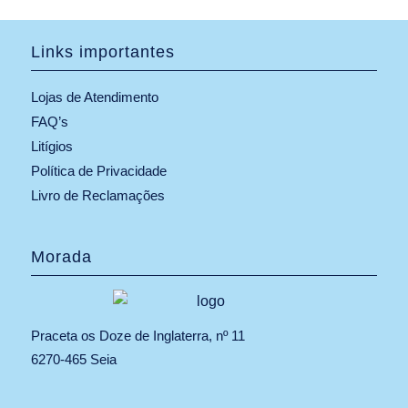
Links importantes
Lojas de Atendimento
FAQ’s
Litígios
Política de Privacidade
Livro de Reclamações
Morada
Praceta os Doze de Inglaterra, nº 11
6270-465 Seia