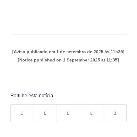
[Aviso publicado em 1 de setembro de 2025 às 11h35]
[Notice published on 1 September 2025 at 11:35]
Partilhe esta notícia