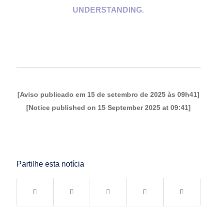
UNDERSTANDING.
[Aviso publicado em 15 de setembro de 2025 às 09h41]
[Notice published on 15 September 2025 at 09:41]
Partilhe esta notícia