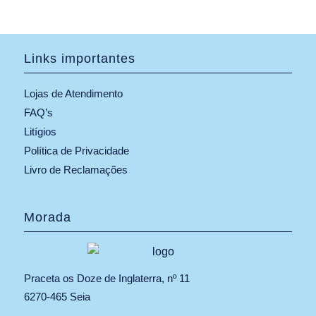
Links importantes
Lojas de Atendimento
FAQ’s
Litígios
Política de Privacidade
Livro de Reclamações
Morada
Praceta os Doze de Inglaterra, nº 11
6270-465 Seia