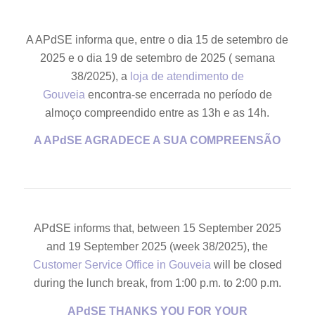
A APdSE informa que, entre o dia 15 de setembro de
2025 e o dia 19 de setembro de 2025 ( semana
38/2025), a
loja de atendimento de
Gouveia
encontra-se encerrada no período de
almoço compreendido entre as 13h e as 14h.
A APdSE AGRADECE A SUA COMPREENSÃO
APdSE informs that, between 15 September 2025
and 19 September 2025 (week 38/2025), the
Customer Service Office in Gouveia
will be closed
during the lunch break, from 1:00 p.m. to 2:00 p.m.
APdSE THANKS YOU FOR YOUR