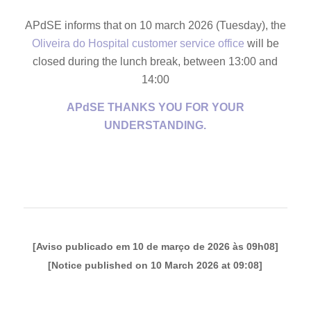
APdSE informs that on 10 march 2026 (Tuesday), the
Oliveira do Hospital customer service office
will be
closed during the lunch break, between 13:00 and
14:00
APdSE THANKS YOU FOR YOUR
UNDERSTANDING.
[Aviso publicado em 10 de março de 2026 às 09h08]
[Notice published on 10 March 2026 at 09:08]