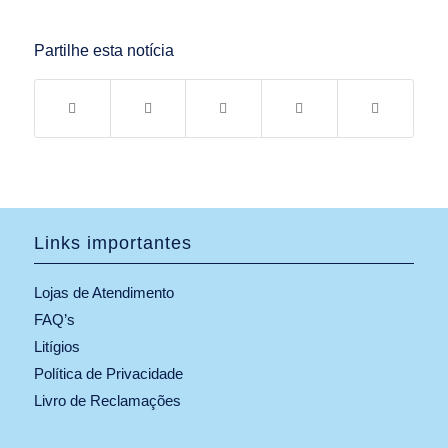
Partilhe esta notícia
Links importantes
Lojas de Atendimento
FAQ’s
Litígios
Política de Privacidade
Livro de Reclamações