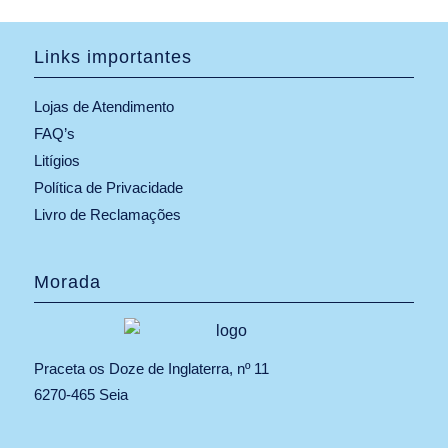
Links importantes
Lojas de Atendimento
FAQ’s
Litígios
Política de Privacidade
Livro de Reclamações
Morada
Praceta os Doze de Inglaterra, nº 11
6270-465 Seia