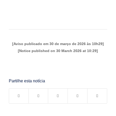
[Aviso publicado em 30 de março de 2026 às 10h29]
[Notice published on 30 March 2026 at 10:29]
Partilhe esta notícia