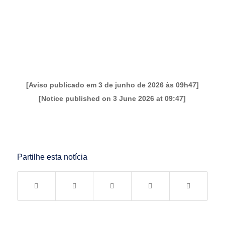
[Aviso publicado em 3 de junho de 2026 às 09h47]
[Notice published on 3 June 2026 at 09:47]
Partilhe esta notícia