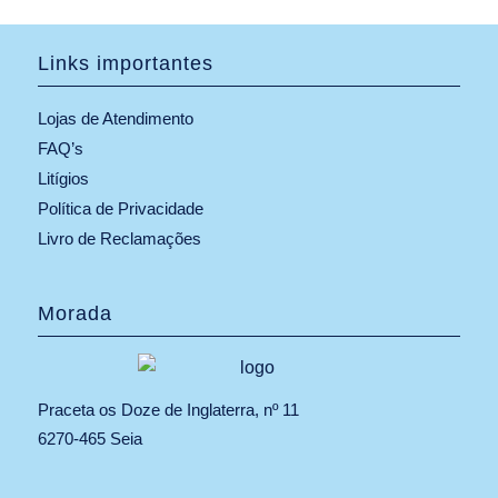
Links importantes
Lojas de Atendimento
FAQ’s
Litígios
Política de Privacidade
Livro de Reclamações
Morada
Praceta os Doze de Inglaterra, nº 11
6270-465 Seia