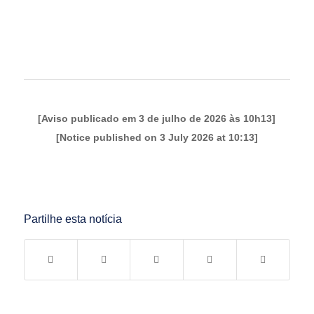
[Aviso publicado em 3 de julho de 2026 às 10h13]
[Notice published on 3 July 2026 at 10:13]
Partilhe esta notícia