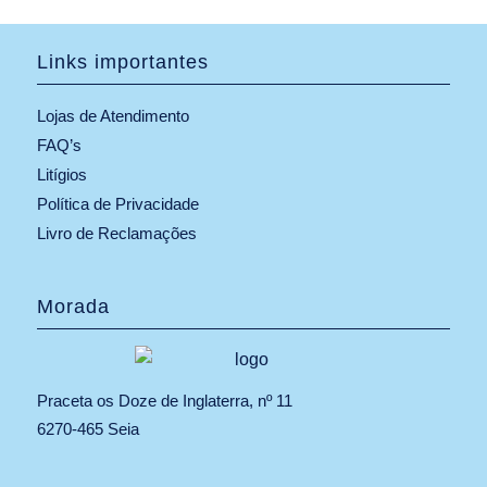
Links importantes
Lojas de Atendimento
FAQ’s
Litígios
Política de Privacidade
Livro de Reclamações
Morada
Praceta os Doze de Inglaterra, nº 11
6270-465 Seia