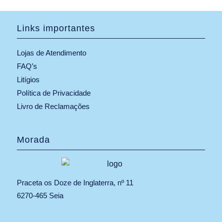
Links importantes
Lojas de Atendimento
FAQ’s
Litígios
Política de Privacidade
Livro de Reclamações
Morada
Praceta os Doze de Inglaterra, nº 11
6270-465 Seia