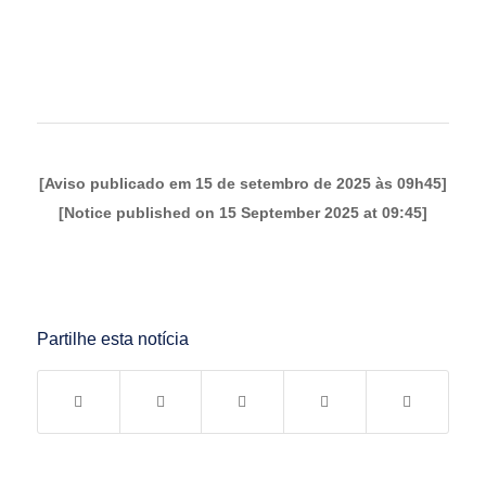
[Aviso publicado em 15 de setembro de 2025 às 09h45]
[Notice published on 15 September 2025 at 09:45]
Partilhe esta notícia