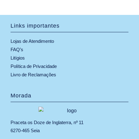
Links importantes
Lojas de Atendimento
FAQ’s
Litígios
Política de Privacidade
Livro de Reclamações
Morada
Praceta os Doze de Inglaterra, nº 11
6270-465 Seia