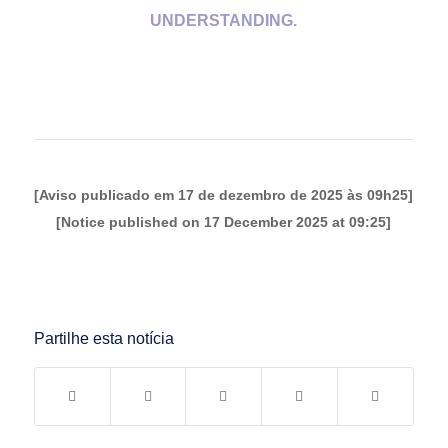
UNDERSTANDING.
[Aviso publicado em 17 de dezembro de 2025 às 09h25]
[Notice published on 17 December 2025 at 09:25]
Partilhe esta notícia