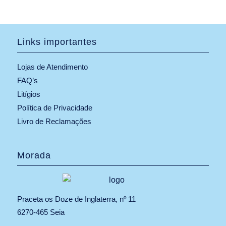
Links importantes
Lojas de Atendimento
FAQ’s
Litígios
Política de Privacidade
Livro de Reclamações
Morada
Praceta os Doze de Inglaterra, nº 11
6270-465 Seia