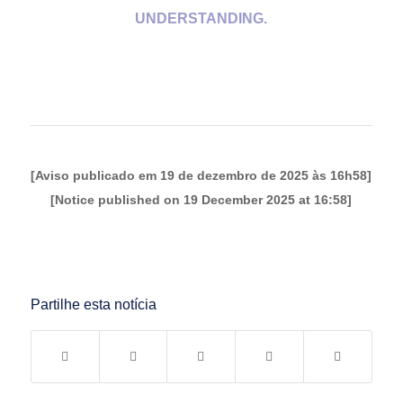
UNDERSTANDING.
[Aviso publicado em 19 de dezembro de 2025 às 16h58]
[Notice published on 19 December 2025 at 16:58]
Partilhe esta notícia