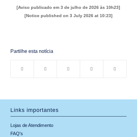
[Aviso publicado em 3 de julho de 2026 às 10h23]
[Notice published on 3 July 2026 at 10:23]
Partilhe esta notícia
Links importantes
Lojas de Atendimento
FAQ’s