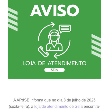
A APdSE informa que no dia 3 de julho de 2026
(sexta-feira), a
loja de atendimento de Seia
encontra-