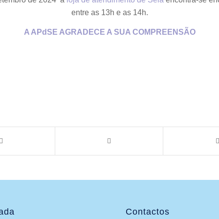
entre as 13h e as 14h.
A APdSE AGRADECE A SUA COMPREENSÃO
ada
Contactos