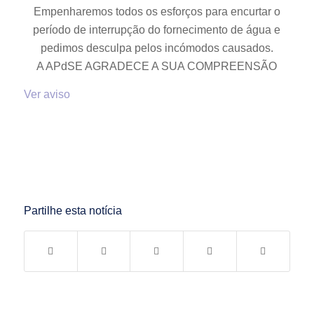
Empenharemos todos os esforços para encurtar o
período de interrupção do fornecimento de água e
pedimos desculpa pelos incómodos causados.
A APdSE AGRADECE A SUA COMPREENSÃO
Ver aviso
Partilhe esta notícia