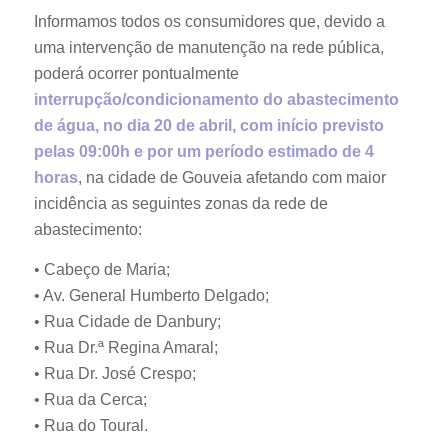
Informamos todos os consumidores que, devido a
uma intervenção de manutenção na rede pública,
poderá ocorrer pontualmente
interrupção/condicionamento do abastecimento
de água, no dia 20 de abril, com início previsto
pelas 09:00h e por um período estimado de 4
horas
, na cidade de Gouveia afetando com maior
incidência as seguintes zonas da rede de
abastecimento:
• Cabeço de Maria;
• Av. General Humberto Delgado;
• Rua Cidade de Danbury;
• Rua Dr.ª Regina Amaral;
• Rua Dr. José Crespo;
• Rua da Cerca;
• Rua do Toural.