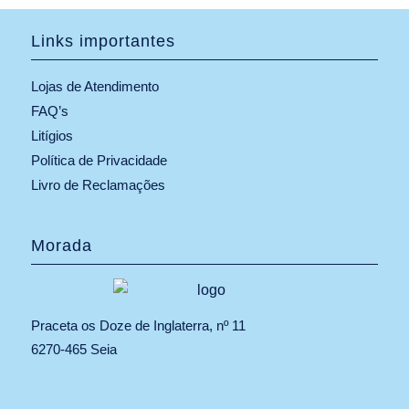
Links importantes
Lojas de Atendimento
FAQ’s
Litígios
Política de Privacidade
Livro de Reclamações
Morada
Praceta os Doze de Inglaterra, nº 11
6270-465 Seia