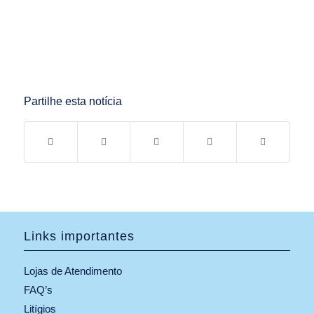
Partilhe esta notícia
Links importantes
Lojas de Atendimento
FAQ’s
Litígios