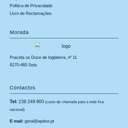
Política de Privacidade
Livro de Reclamações
Morada
Praceta os Doze de Inglaterra, nº 11
6270-465 Seia
Contactos
Tel:
238 249 900
(custo de chamada para a rede fixa
nacional)
E-mail
:
geral@apdse.pt