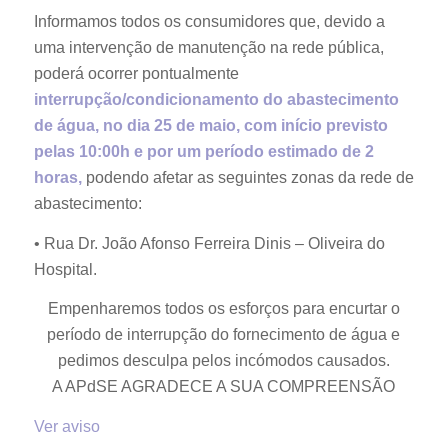
Informamos todos os consumidores que, devido a
uma intervenção de manutenção na rede pública,
poderá ocorrer pontualmente
interrupção/condicionamento do abastecimento
de água, no dia 25 de maio, com início previsto
pelas 10:00h e por um período estimado de 2
horas,
podendo afetar as seguintes zonas da rede de
abastecimento:
• Rua Dr. João Afonso Ferreira Dinis – Oliveira do
Hospital.
Empenharemos todos os esforços para encurtar o
período de interrupção do fornecimento de água e
pedimos desculpa pelos incómodos causados.
A APdSE AGRADECE A SUA COMPREENSÃO
Ver aviso