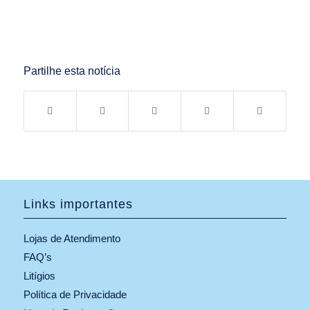
Partilhe esta notícia
Links importantes
Lojas de Atendimento
FAQ’s
Litígios
Política de Privacidade