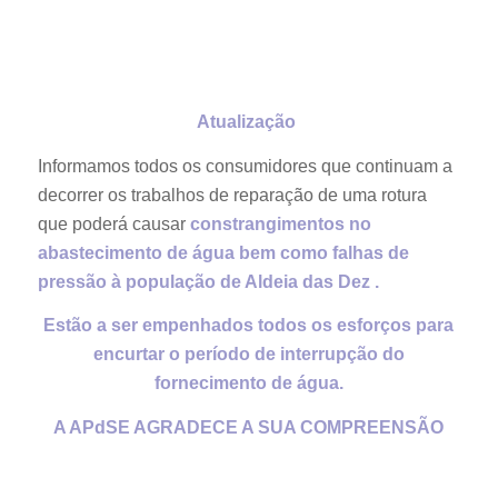
Atualização
Informamos todos os consumidores que continuam a
decorrer os trabalhos de reparação de uma rotura
que poderá causar
constrangimentos no
abastecimento de água bem como falhas de
pressão à população de Aldeia das Dez .
Estão a ser empenhados todos os esforços para
encurtar o período de interrupção do
fornecimento de água.
A APdSE AGRADECE A SUA COMPREENSÃO