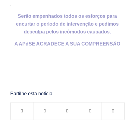
.
Serão empenhados todos os esforços para
encurtar o período de intervenção e pedimos
desculpa pelos incómodos causados.
A APdSE AGRADECE A SUA COMPREENSÃO
Partilhe esta notícia