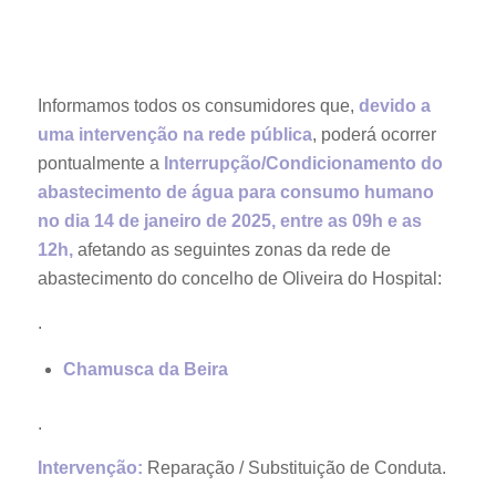
Informamos todos os consumidores que,
devido a
uma intervenção na rede pública
, poderá ocorrer
pontualmente a
Interrupção/Condicionamento do
abastecimento
de água para consumo humano
no dia 14 de janeiro de 2025, entre as 09h e as
12h,
afetando as seguintes zonas da rede de
abastecimento do concelho de Oliveira do Hospital:
.
Chamusca da Beira
.
Intervenção:
Reparação / Substituição de Conduta.