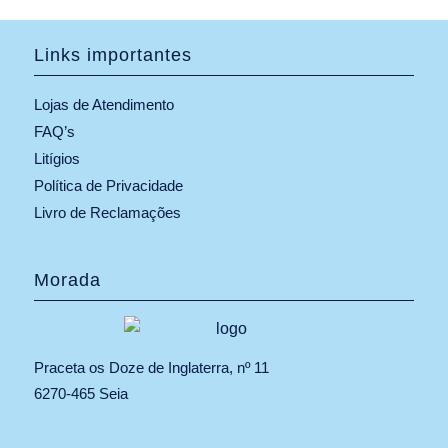
Links importantes
Lojas de Atendimento
FAQ’s
Litígios
Política de Privacidade
Livro de Reclamações
Morada
Praceta os Doze de Inglaterra, nº 11
6270-465 Seia