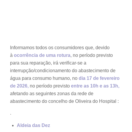
Informamos todos os consumidores que, devido
à
ocorrência de uma rotura
, no período previsto
para sua reparação, irá verificar-se a
interrupção/condicionamento do abastecimento de
água para consumo humano, no
dia 17 de fevereiro
de 2026,
no período previsto
entre as 10h e as 13h,
afetando as seguintes zonas da rede de
abastecimento do concelho de Oliveira do Hospital :
.
Aldeia das Dez