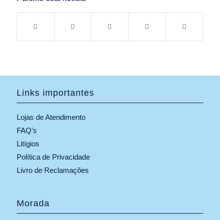
Links importantes
Lojas de Atendimento
FAQ’s
Litígios
Política de Privacidade
Livro de Reclamações
Morada