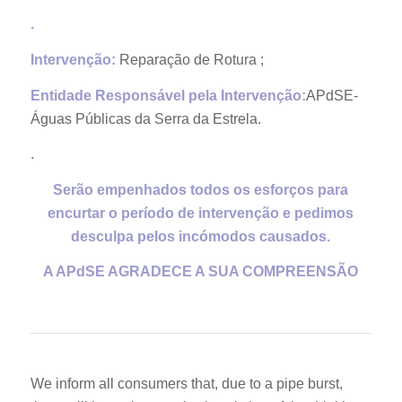
.
Intervenção:
Reparação de Rotura ;
Entidade Responsável pela Intervenção:
APdSE-
Águas Públicas da Serra da Estrela.
.
Serão empenhados todos os esforços para
encurtar o período de intervenção e pedimos
desculpa pelos incómodos causados.
A APdSE AGRADECE A SUA COMPREENSÃO
We inform all consumers that, due to a pipe burst,