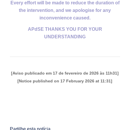
Every effort will be made to reduce the duration of
the intervention, and we apologise for any
inconvenience caused.
APdSE THANKS YOU FOR YOUR
UNDERSTANDING
[Aviso publicado em 17 de fevereiro de 2026 às 11h31]
[Notice published on 17 February 2026 at 11:31]
Partilhe esta notícia