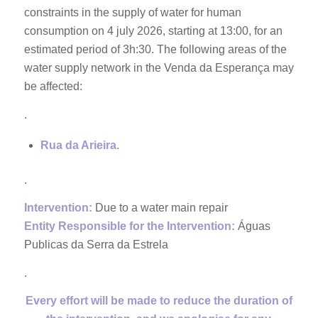
constraints in the supply of water for human
consumption on 4 july 2026, starting at 13:00, for an
estimated period of 3h:30. The following areas of the
water supply network in the Venda da Esperança may
be affected:
.
Rua da Arieira.
.
Intervention:
Due to a water main repair
Entity Responsible for the Intervention:
Águas
Publicas da Serra da Estrela
.
Every effort will be made to reduce the duration of