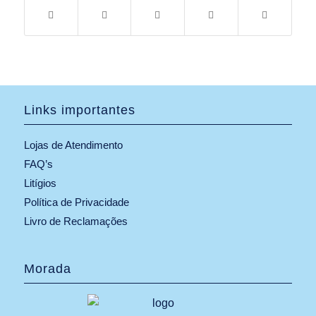
Links importantes
Lojas de Atendimento
FAQ’s
Litígios
Política de Privacidade
Livro de Reclamações
Morada