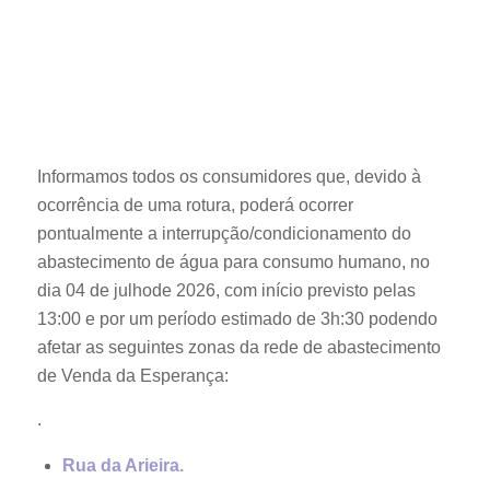
Informamos todos os consumidores que, devido à
ocorrência de uma rotura, poderá ocorrer
pontualmente a interrupção/condicionamento do
abastecimento de água para consumo humano, no
dia 04 de julhode 2026, com início previsto pelas
13:00 e por um período estimado de 3h:30 podendo
afetar as seguintes zonas da rede de abastecimento
de Venda da Esperança:
.
Rua da Arieira.