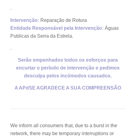
.
Intervenção:
Reparação de Rotura
Entidade Responsável pela Intervenção:
Águas
Publicas da Serra da Estrela.
.
Serão empenhados todos os esforços para
encurtar o período de intervenção e pedimos
desculpa pelos incómodos causados.
A APdSE AGRADECE A SUA COMPREENSÃO
We inform all consumers that, due to a burst in the
network, there may be temporary interruptions or