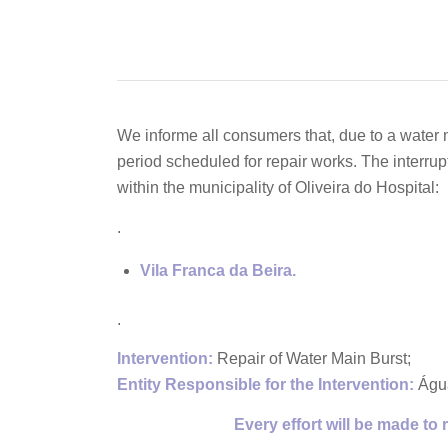
We informe all consumers that, due to a water m
period scheduled for repair works. The interrup
within the municipality of Oliveira do Hospital:
.
Vila Franca da Beira.
.
Intervention:
Repair of Water Main Burst;
Entity Responsible for the Intervention:
Água
Every effort will be made to