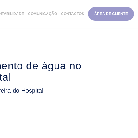
NTABILIDADE
COMUNICAÇÃO
CONTACTOS
ÁREA DE CLIENTE
mento de água no
tal
veira do Hospital