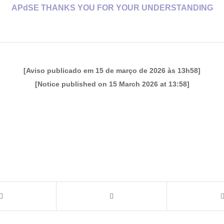
APdSE THANKS YOU FOR YOUR UNDERSTANDING
[Aviso publicado em 15 de março de 2026 às 13h58]
[Notice published on 15 March 2026 at 13:58]