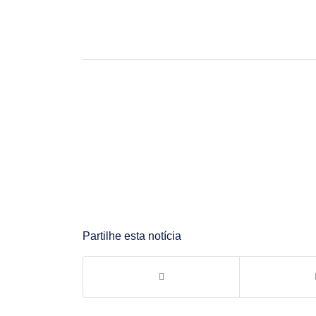
Partilhe esta notícia