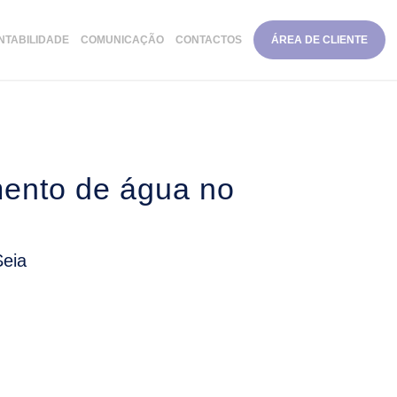
NTABILIDADE
COMUNICAÇÃO
CONTACTOS
ÁREA DE CLIENTE
mento de água no
Seia