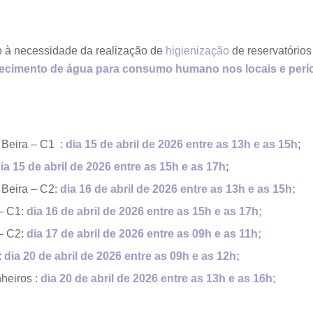
 à necessidade da realização de
higienização
de reservatórios
tecimento de água para consumo humano nos locais e perí
 Beira – C1 :
dia 15 de abril de 2026 entre as 13h e as 15h
;
ia 15 de abril de 2026 entre as 15h e as 17h
;
 Beira – C2:
dia 16 de abril de 2026 entre as 13h e as 15h;
– C1:
dia 16 de abril de 2026 entre as 15h e as 17h;
– C2:
dia 17 de abril de 2026 entre as 09h e as 11h;
:
dia 20 de abril de 2026 entre as 09h e as 12h;
heiros :
dia 20 de abril de 2026 entre as 13h e as 16h;