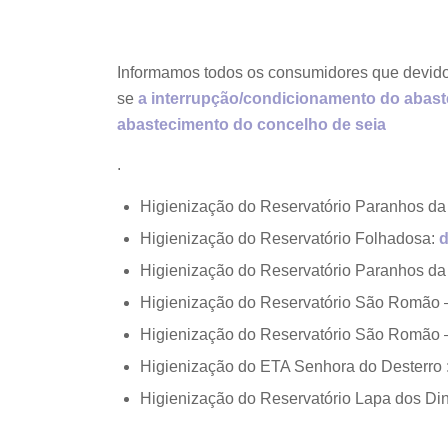
Informamos todos os consumidores que devido
se
a interrupção/condicionamento do abas
abastecimento do concelho de seia
.
Higienização do Reservatório Paranhos da
Higienização do Reservatório Folhadosa:
d
Higienização do Reservatório Paranhos da
Higienização do Reservatório São Romão 
Higienização do Reservatório São Romão 
Higienização do ETA Senhora do Desterro 
Higienização do Reservatório Lapa dos Din
.