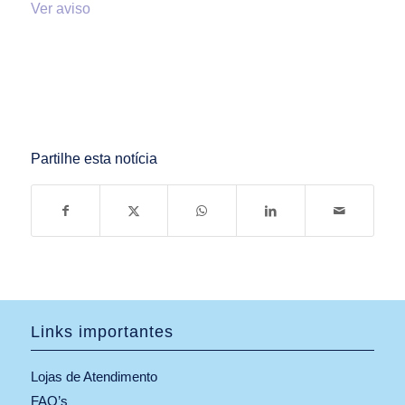
Ver aviso
Partilhe esta notícia
Links importantes
Lojas de Atendimento
FAQ’s