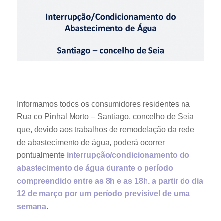
Informamos todos os consumidores residentes na
Rua do Pinhal Morto – Santiago, concelho de Seia
que, devido aos trabalhos de remodelação da rede
de abastecimento de água, poderá ocorrer
pontualmente
interrupção/condicionamento do
abastecimento de água durante o período
compreendido entre as 8h e as 18h, a partir do dia
12 de março por um período previsível de uma
semana
.