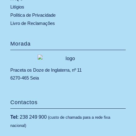
Litígios
Política de Privacidade
Livro de Reclamações
Morada
Praceta os Doze de Inglaterra, nº 11
6270-465 Seia
Contactos
Tel:
238 249 900
(custo de chamada para a rede fixa
nacional)