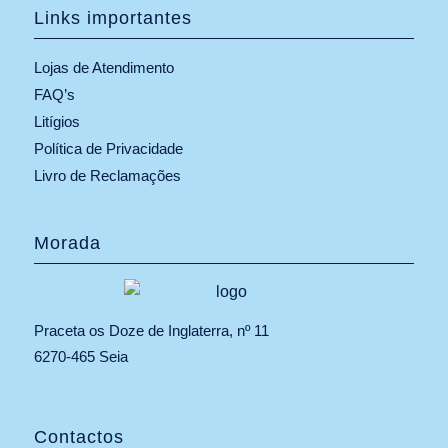
Links importantes
Lojas de Atendimento
FAQ’s
Litígios
Política de Privacidade
Livro de Reclamações
Morada
Praceta os Doze de Inglaterra, nº 11
6270-465 Seia
Contactos