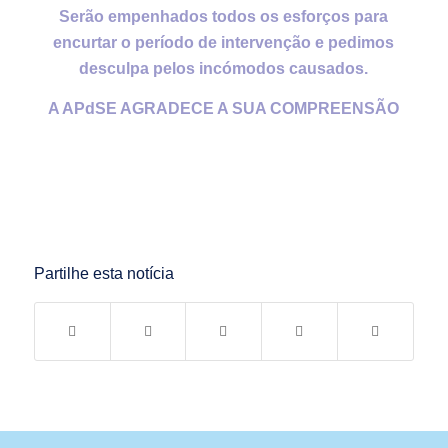
Serão empenhados todos os esforços para
encurtar o período de intervenção e pedimos
desculpa pelos incómodos causados.
A APdSE AGRADECE A SUA COMPREENSÃO
Partilhe esta notícia