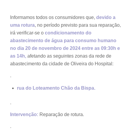
Informamos todos os consumidores que,
devido a
uma rotura
, no período previsto para sua reparação,
irá verificar-se o
condicionamento do
abastecimento
de água para consumo humano
no dia 20 de novembro de 2024 entre as 09:30h e
as 14h,
afetando as seguintes zonas da rede de
abastecimento da cidade de Oliveira do Hospital:
.
rua do Loteamento Chão da Bispa.
.
Intervenção:
Reparação de rotura.
.