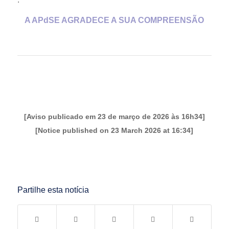
A APdSE AGRADECE A SUA COMPREENSÃO
[Aviso publicado em 23 de março de 2026 às 16h34]
[Notice published on 23 March 2026 at 16:34]
Partilhe esta notícia