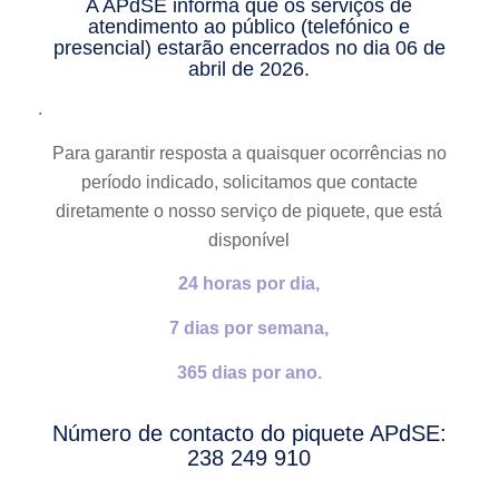
A APdSE informa que os serviços de
atendimento ao público (telefónico e
presencial) estarão encerrados no dia 06 de
abril de 2026.
.
Para garantir resposta a quaisquer ocorrências no
período indicado, solicitamos que contacte
diretamente o nosso
serviço de piquete
, que está
disponível
24 horas por dia,
7 dias por semana,
365 dias por ano.
Número de contacto do piquete APdSE:
238 249 910
.