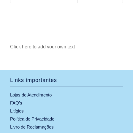
Click here to add your own text
Links importantes
Lojas de Atendimento
FAQ’s
Litígios
Política de Privacidade
Livro de Reclamações