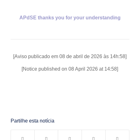
APdSE thanks you for your understanding
[Aviso publicado em 08 de abril de 2026 às 14h:58]
[Notice published on 08 April 2026 at 14:58]
Partilhe esta notícia