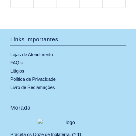
Links importantes
Lojas de Atendimento
FAQ’s
Litígios
Política de Privacidade
Livro de Reclamações
Morada
Praceta os Doze de Inglaterra, nº 11