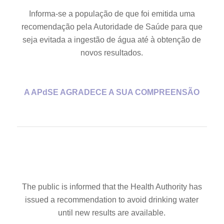
Informa-se a população de que foi emitida uma
recomendação pela Autoridade de Saúde para que
seja evitada a ingestão de água até à obtenção de
novos resultados.
A APdSE AGRADECE A SUA COMPREENSÃO
The public is informed that the Health Authority has
issued a recommendation to avoid drinking water
until new results are available.