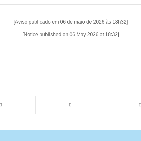
[Aviso publicado em 06 de maio de 2026 às 18h32]
[Notice published on 06 May 2026 at 18:32]