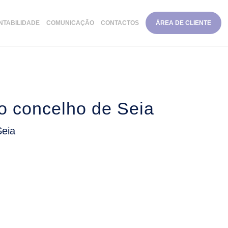
NTABILIDADE
COMUNICAÇÃO
CONTACTOS
ÁREA DE CLIENTE
o concelho de Seia
Seia