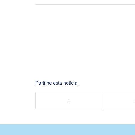
Partilhe esta notícia