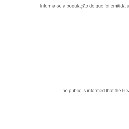
Informa-se a população de que foi emitida
The public is informed that the He