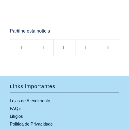
Partilhe esta notícia
Links importantes
Lojas de Atendimento
FAQ’s
Litígios
Política de Privacidade