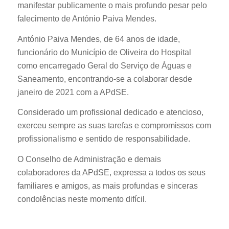
manifestar publicamente o mais profundo pesar pelo
falecimento de António Paiva Mendes.
António Paiva Mendes, de 64 anos de idade,
funcionário do Município de Oliveira do Hospital
como encarregado Geral do Serviço de Águas e
Saneamento, encontrando-se a colaborar desde
janeiro de 2021 com a APdSE.
Considerado um profissional dedicado e atencioso,
exerceu sempre as suas tarefas e compromissos com
profissionalismo e sentido de responsabilidade.
O Conselho de Administração e demais
colaboradores da APdSE, expressa a todos os seus
familiares e amigos, as mais profundas e sinceras
condolências neste momento difícil.