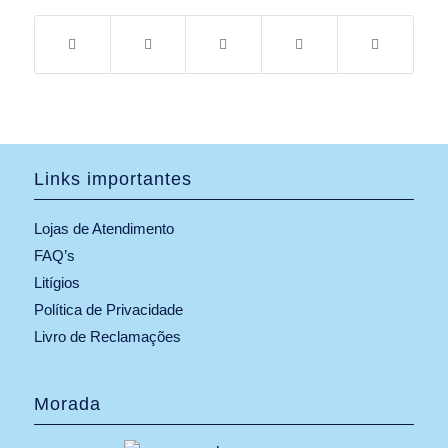
Links importantes
Lojas de Atendimento
FAQ’s
Litígios
Política de Privacidade
Livro de Reclamações
Morada