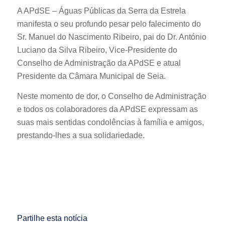
A APdSE – Águas Públicas da Serra da Estrela
manifesta o seu profundo pesar pelo falecimento do
Sr. Manuel do Nascimento Ribeiro, pai do Dr. António
Luciano da Silva Ribeiro, Vice-Presidente do
Conselho de Administração da APdSE e atual
Presidente da Câmara Municipal de Seia.
Neste momento de dor, o Conselho de Administração
e todos os colaboradores da APdSE expressam as
suas mais sentidas condolências à família e amigos,
prestando-lhes a sua solidariedade.
Partilhe esta notícia