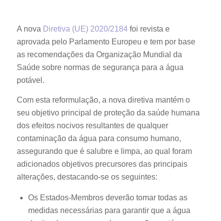
A nova
Diretiva (UE) 2020/2184
foi revista e
aprovada pelo Parlamento Europeu e tem por base
as recomendações da Organização Mundial da
Saúde sobre normas de segurança para a água
potável.
Com esta reformulação, a nova diretiva mantém o
seu objetivo principal de proteção da saúde humana
dos efeitos nocivos resultantes de qualquer
contaminação da água para consumo humano,
assegurando que é salubre e limpa, ao qual foram
adicionados objetivos precursores das principais
alterações, destacando-se os seguintes:
Os Estados-Membros deverão tomar todas as
medidas necessárias para garantir que a água