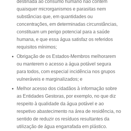
destinada ao consumo humano não contém
quaisquer microrganismos e parasitas nem
substâncias que, em quantidades ou
concentrações, em determinadas circunstâncias,
constituam um perigo potencial para a saúde
humana, e que essa água satisfaz os referidos
requisitos mínimos;
Obrigação de os Estados-Membros melhorarem
ou manterem o acesso a água potável segura
para todos, com especial incidência nos grupos
vulneráveis e marginalizados; e
Melhor acesso dos cidadãos à informação sobre
as Entidades Gestoras, por exemplo, no que diz
respeito à qualidade da água potável e ao
respetivo abastecimento na área de residência, no
sentido de reduzir os resíduos resultantes da
utilização de água engarrafada em plástico.