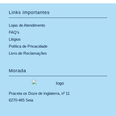
Links importantes
Lojas de Atendimento
FAQ’s
Litígios
Política de Privacidade
Livro de Reclamações
Morada
Praceta os Doze de Inglaterra, nº 11
6270-465 Seia