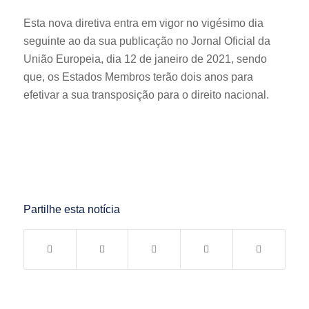
Esta nova diretiva entra em vigor no vigésimo dia
seguinte ao da sua publicação no Jornal Oficial da
União Europeia, dia 12 de janeiro de 2021, sendo
que, os Estados Membros terão dois anos para
efetivar a sua transposição para o direito nacional.
Partilhe esta notícia