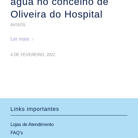
água no concelho de
Oliveira do Hospital
AVISOS
Ler mais
4 DE FEVEREIRO, 2022
Links importantes
Lojas de Atendimento
FAQ’s