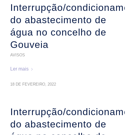
Interrupção/condicionamen
do abastecimento de
água no concelho de
Gouveia
AVISOS
Ler mais
18 DE FEVEREIRO, 2022
Interrupção/condicionamen
do abastecimento de