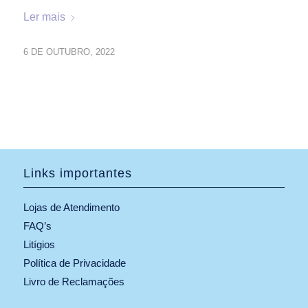
Ler mais
6 DE OUTUBRO, 2022
Links importantes
Lojas de Atendimento
FAQ’s
Litígios
Política de Privacidade
Livro de Reclamações