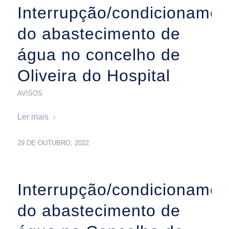
Interrupção/condicionamen
do abastecimento de
água no concelho de
Oliveira do Hospital
AVISOS
Ler mais
29 DE OUTUBRO, 2022
Interrupção/condicionamen
do abastecimento de