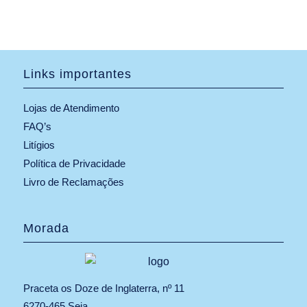
Links importantes
Lojas de Atendimento
FAQ’s
Litígios
Política de Privacidade
Livro de Reclamações
Morada
Praceta os Doze de Inglaterra, nº 11
6270-465 Seia