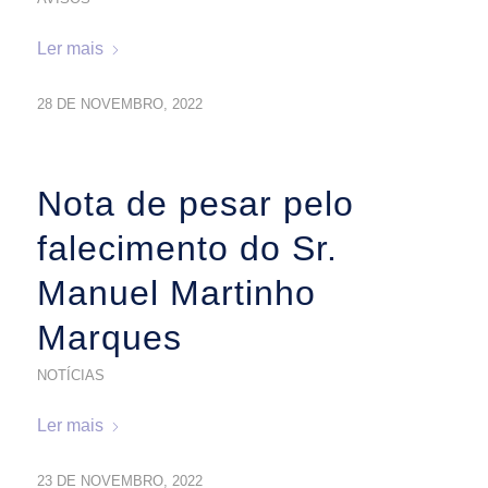
Ler mais
28 DE NOVEMBRO, 2022
Nota de pesar pelo
falecimento do Sr.
Manuel Martinho
Marques
NOTÍCIAS
Ler mais
23 DE NOVEMBRO, 2022