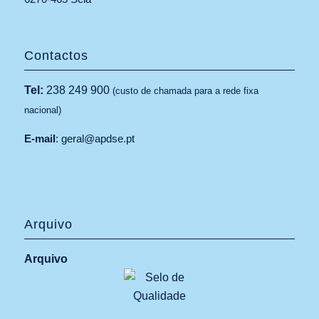
Contactos
Tel:
238 249 900
(custo de chamada para a rede fixa
nacional)
E-mail
:
geral@apdse.pt
Arquivo
Arquivo