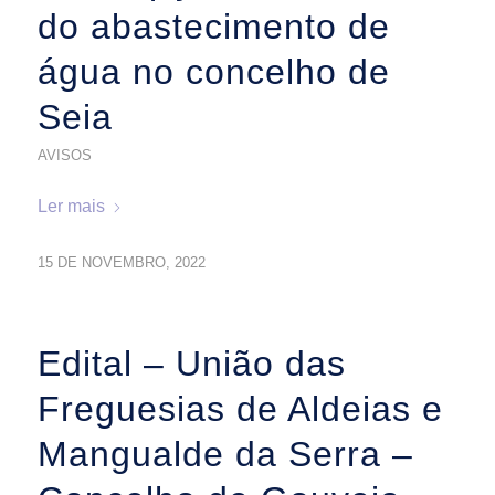
do abastecimento de
água no concelho de
Seia
AVISOS
Ler mais
15 DE NOVEMBRO, 2022
Edital – União das
Freguesias de Aldeias e
Mangualde da Serra –