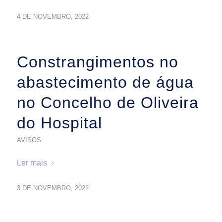
4 DE NOVEMBRO, 2022
Constrangimentos no
abastecimento de água
no Concelho de Oliveira
do Hospital
AVISOS
Ler mais
3 DE NOVEMBRO, 2022