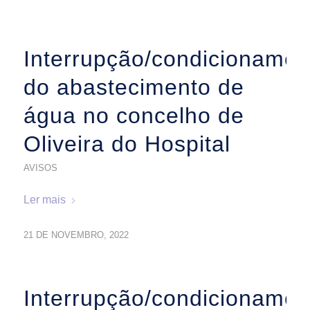
Interrupção/condicionamen
do abastecimento de
água no concelho de
Oliveira do Hospital
AVISOS
Ler mais
21 DE NOVEMBRO, 2022
Interrupção/condicionamen