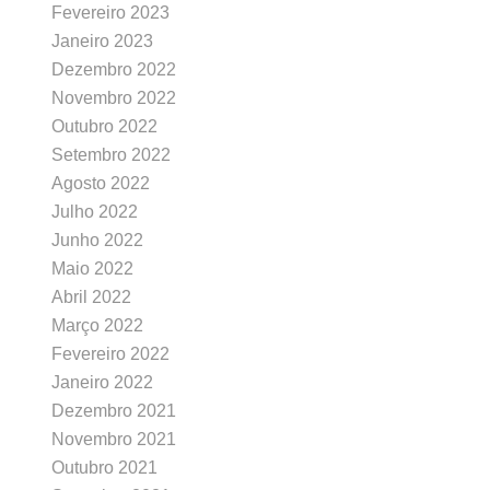
Fevereiro 2023
Janeiro 2023
Dezembro 2022
Novembro 2022
Outubro 2022
Setembro 2022
Agosto 2022
Julho 2022
Junho 2022
Maio 2022
Abril 2022
Março 2022
Fevereiro 2022
Janeiro 2022
Dezembro 2021
Novembro 2021
Outubro 2021