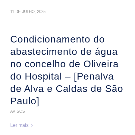
11 DE JULHO, 2025
Condicionamento do
abastecimento de água
no concelho de Oliveira
do Hospital – [Penalva
de Alva e Caldas de São
Paulo]
AVISOS
Ler mais