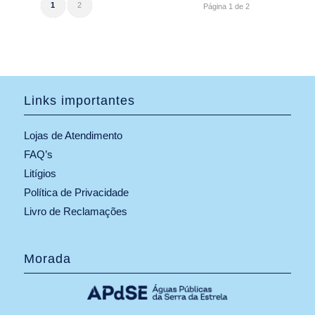
1
2
Página 1 de 2
Links importantes
Lojas de Atendimento
FAQ’s
Litígios
Política de Privacidade
Livro de Reclamações
Morada