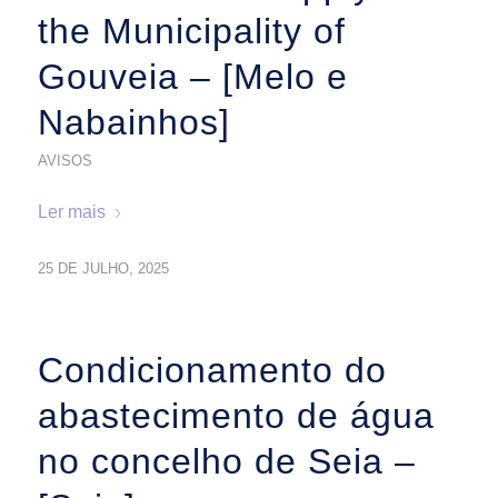
the Municipality of
Gouveia – [Melo e
Nabainhos]
AVISOS
Ler mais
25 DE JULHO, 2025
Condicionamento do
abastecimento de água
no concelho de Seia –