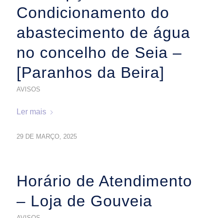
Condicionamento do
abastecimento de água
no concelho de Seia –
[Paranhos da Beira]
AVISOS
Ler mais
29 DE MARÇO, 2025
Horário de Atendimento
– Loja de Gouveia
AVISOS