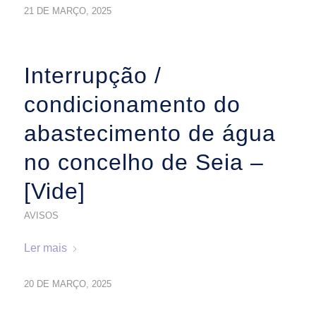
21 DE MARÇO, 2025
Interrupção /
condicionamento do
abastecimento de água
no concelho de Seia –
[Vide]
AVISOS
Ler mais
20 DE MARÇO, 2025