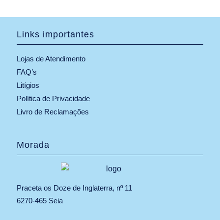
Links importantes
Lojas de Atendimento
FAQ’s
Litígios
Política de Privacidade
Livro de Reclamações
Morada
Praceta os Doze de Inglaterra, nº 11
6270-465 Seia