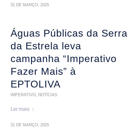
31 DE MARÇO, 2025
Águas Públicas da Serra
da Estrela leva
campanha “Imperativo
Fazer Mais” à
EPTOLIVA
IMPERATIVO
,
NOTÍCIAS
Ler mais
31 DE MARÇO, 2025